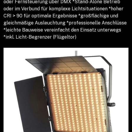
oder Fernsteuerung über DMX *Stand-Alone Betrieb
oder im Verbund für komplexe Lichtsituationen *hoher
CRI > 90 für optimale Ergebnisse *großflächige und
gleichmäßige Ausleuchtung *professionelle Anschlüsse
*leichte Bauweise vereinfacht den Einsatz unterwegs
*inkl. Licht-Begrenzer (Flügeltor)