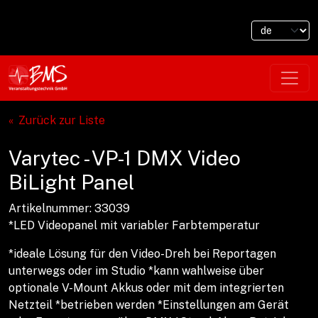
Zurück zur Liste
Varytec - VP-1 DMX Video
BiLight Panel
Artikelnummer: 33039
*LED Videopanel mit variabler Farbtemperatur
*ideale Lösung für den Video-Dreh bei Reportagen
unterwegs oder im Studio *kann wahlweise über
optionale V-Mount Akkus oder mit dem integrierten
Netzteil *betrieben werden *Einstellungen am Gerät