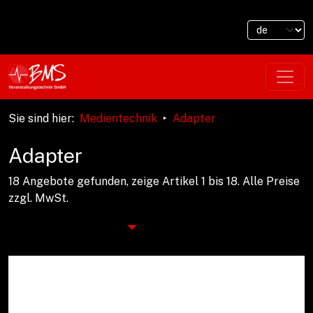
Sie sind hier
:
Medientechnik
Adapter
Adapter
18 Angebote gefunden, zeige Artikel 1 bis 18.
Alle Preise
zzgl. MwSt.