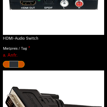
HDMI-Audio Switch
*
Mietpreis / Tag
a. Anfr.