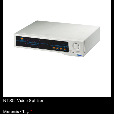
NTSC - Video Splitter
*
Mietpreis / Tag