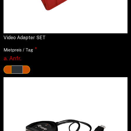
Video Adapter SET
*
Mietpreis / Tag
a. Anfr.