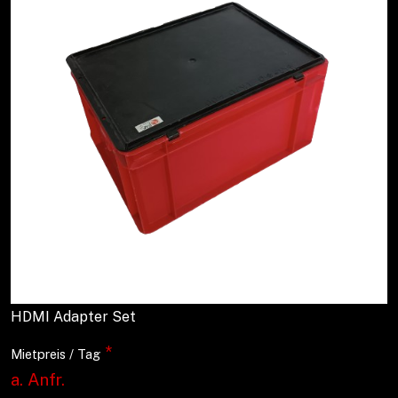
HDMI Adapter Set
*
Mietpreis / Tag
a. Anfr.