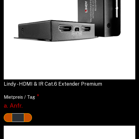
Lindy - HDMI & IR Cat.6 Extender Premium
*
Mietpreis / Tag
a. Anfr.