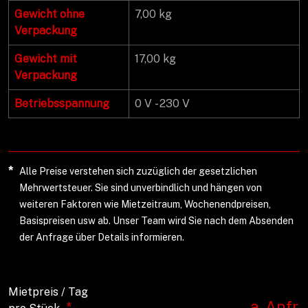
Gewicht ohne
7,00 kg
Verpackung
Gewicht mit
17,00 kg
Verpackung
Betriebsspannung
0 V - 230 V
*
Alle Preise verstehen sich zuzüglich der gesetzlichen
Mehrwertsteuer. Sie sind unverbindlich und hängen von
weiteren Faktoren wie Mietzeitraum, Wochenendpreisen,
Basispreisen usw ab. Unser Team wird Sie nach dem Absenden
der Anfrage über Details informieren.
Mietpreis / Tag
a. Anfr.
*