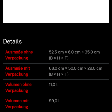
Details
Ausmaße ohne
52,5 cm × 6,0 cm × 35,0 cm
Verpackung
(B × H × T)
Ausmaße mit
68,0 cm × 50,0 cm × 29,0 cm
Verpackung
(B × H × T)
Volumen ohne
11,0 l
Verpackung
Volumen mit
99,0 l
Verpackung