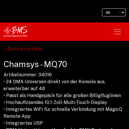
Zurück zur Liste
Chamsys - MQ70
Artikelnummer: 34016
• 24 DMX-Universen direkt von der Konsole aus,
erweiterbar auf 48
• Passt als Handgepäck für alle großen Billigfluglinien
• Hochauflösendes 10,1-Zoll-Multi-Touch-Display
• Integriertes WiFi für schnelle Verbindung mit MagicQ
Remote App
• Integriertes USP