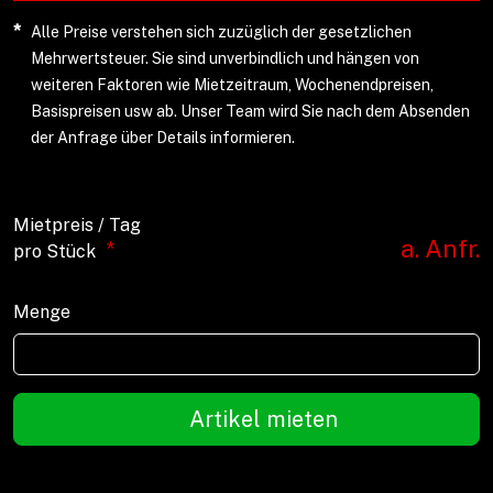
*
Alle Preise verstehen sich zuzüglich der gesetzlichen
Mehrwertsteuer. Sie sind unverbindlich und hängen von
weiteren Faktoren wie Mietzeitraum, Wochenendpreisen,
Basispreisen usw ab. Unser Team wird Sie nach dem Absenden
der Anfrage über Details informieren.
Mietpreis / Tag
a. Anfr.
*
pro Stück
Menge
Artikel mieten