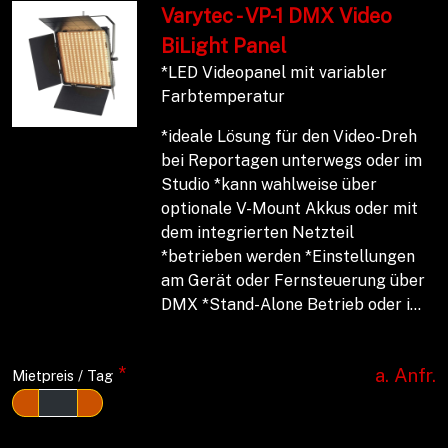
Varytec - VP-1 DMX Video
BiLight Panel
*LED Videopanel mit variabler
Farbtemperatur
*ideale Lösung für den Video-Dreh
bei Reportagen unterwegs oder im
Studio *kann wahlweise über
optionale V-Mount Akkus oder mit
dem integrierten Netzteil
*betrieben werden *Einstellungen
am Gerät oder Fernsteuerung über
DMX *Stand-Alone Betrieb oder i...
*
a. Anfr.
Mietpreis / Tag