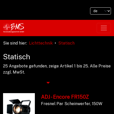
Sie sind hier
:
Lichttechnik
Statisch
Statisch
25 Angebote gefunden, zeige Artikel 1 bis 25.
Alle Preise
zzgl. MwSt.
ADJ - Encore FR150Z
Fresnel Par Scheinwerfer, 150W