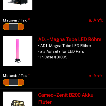
*
a. Anfr.
Mietpreis / Tag
ADJ - Magna Tube LED Röhre
• ADJ - Magna Tube LED Röhre
• als Aufsatz für LED Pars
• In Case #31009
*
a. Anfr.
Mietpreis / Tag
Cameo - Zenit B200 Akku
Fluter