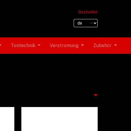
Bestseller
Tontechnik
Verstromung
Zubehör