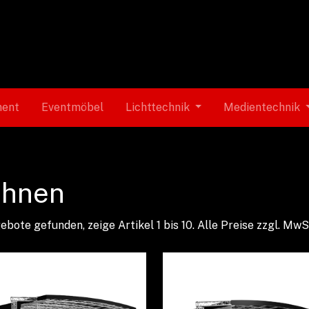
ment
Eventmöbel
Lichttechnik
Medientechnik
hnen
ebote gefunden, zeige Artikel 1 bis 10.
Alle Preise zzgl. MwS