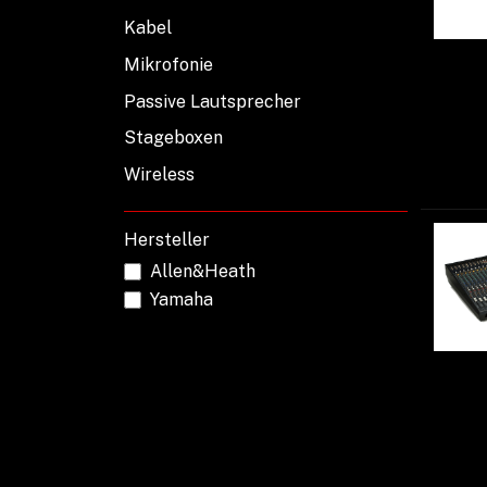
Kabel
Mikrofonie
Passive Lautsprecher
Stageboxen
Wireless
Hersteller
Allen&Heath
Yamaha