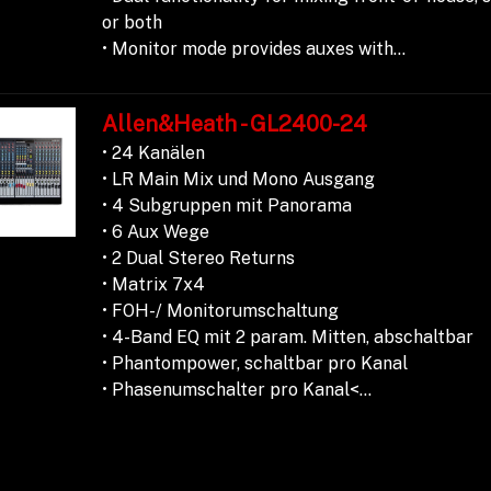
or both
• Monitor mode provides auxes with...
Allen&Heath - GL2400-24
• 24 Kanälen
• LR Main Mix und Mono Ausgang
• 4 Subgruppen mit Panorama
• 6 Aux Wege
• 2 Dual Stereo Returns
• Matrix 7x4
• FOH-/ Monitorumschaltung
• 4-Band EQ mit 2 param. Mitten, abschaltbar
• Phantompower, schaltbar pro Kanal
• Phasenumschalter pro Kanal<...