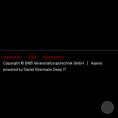
Impressum
AGB
Datenschutz
Copyright © BMS Veranstaltungstechnik GmbH
|
Aqeria
powered by Daniel Ellermann Deep IT